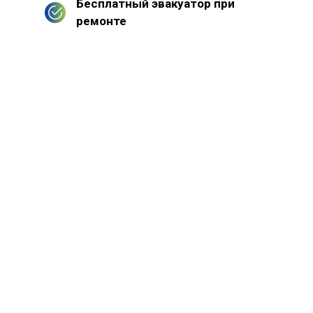
Бесплатный эвакуатор при
ремонте