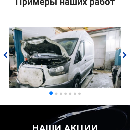
Примеры наших работ
НАШИ АКЦИИ