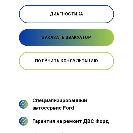
ДИАГНОСТИКА
ЗАКАЗАТЬ ЭВАКУАТОР
ПОЛУЧИТЬ КОНСУЛЬТАЦИЮ
Специализированный
автосервис Ford
Гарантия на ремонт ДВС Форд