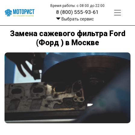
Время работы: с 08:00 до 22:00
8 (800) 555-93-61
Выбрать сервис
Замена сажевого фильтра Ford
(Форд ) в Москве