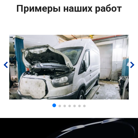
Примеры наших работ