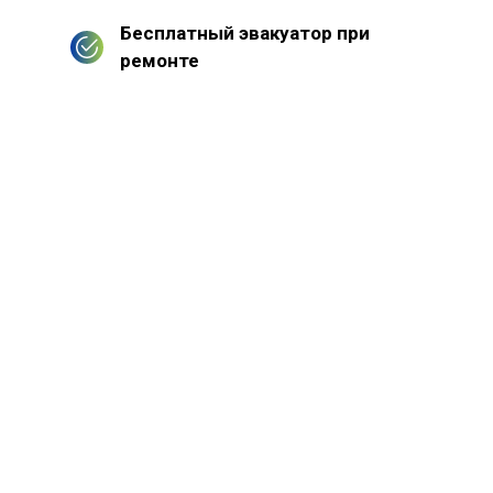
Бесплатный эвакуатор при
ремонте