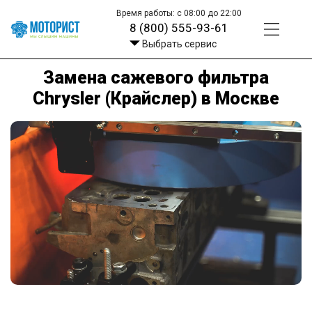
Время работы: с 08:00 до 22:00
8 (800) 555-93-61
Выбрать сервис
Замена сажевого фильтра
Chrysler (Крайслер) в Москве