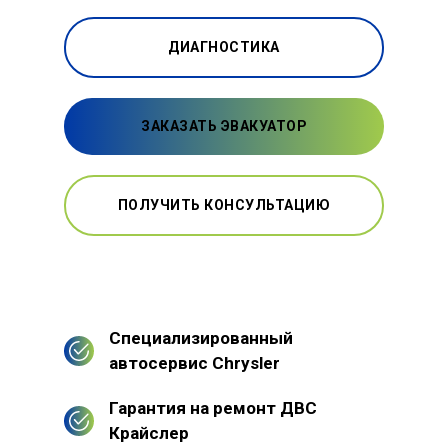
ДИАГНОСТИКА
ЗАКАЗАТЬ ЭВАКУАТОР
ПОЛУЧИТЬ КОНСУЛЬТАЦИЮ
Специализированный
автосервис Chrysler
Гарантия на ремонт ДВС
Крайслер