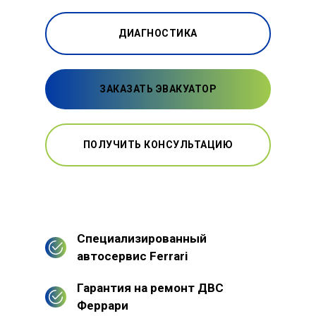
ДИАГНОСТИКА
ЗАКАЗАТЬ ЭВАКУАТОР
ПОЛУЧИТЬ КОНСУЛЬТАЦИЮ
Специализированный
автосервис Ferrari
Гарантия на ремонт ДВС
Феррари