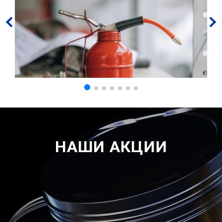
НАШИ АКЦИИ