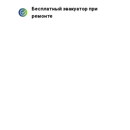
Бесплатный эвакуатор при
ремонте