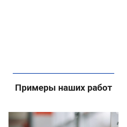
Примеры наших работ