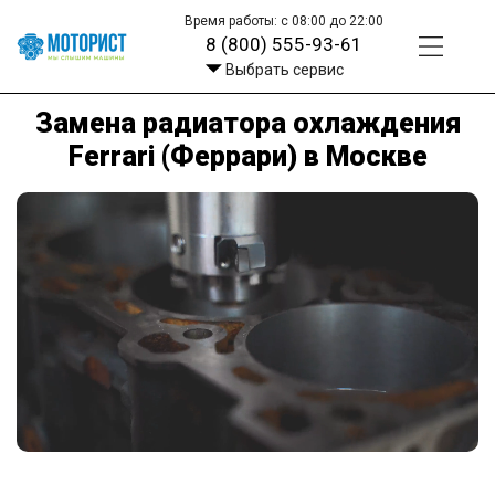
Время работы: с 08:00 до 22:00
8 (800) 555-93-61
Выбрать сервис
Замена радиатора охлаждения
Ferrari (Феррари) в Москве