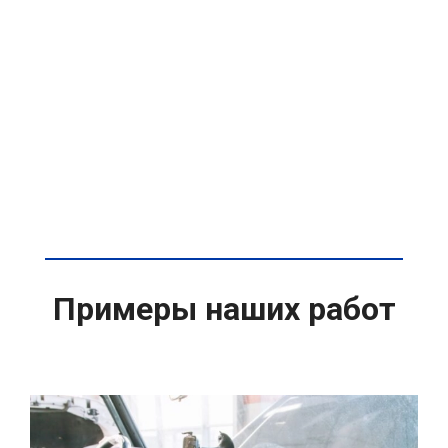
Примеры наших работ