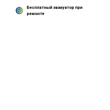
Бесплатный эвакуатор при
ремонте