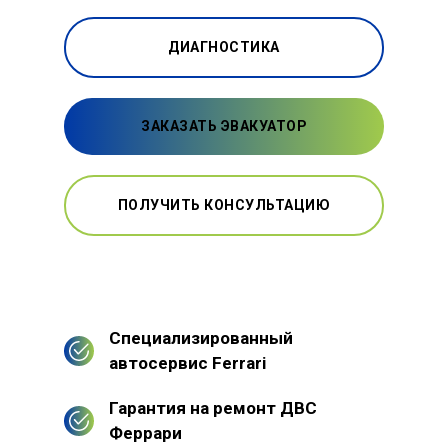
ДИАГНОСТИКА
ЗАКАЗАТЬ ЭВАКУАТОР
ПОЛУЧИТЬ КОНСУЛЬТАЦИЮ
Специализированный
автосервис Ferrari
Гарантия на ремонт ДВС
Феррари