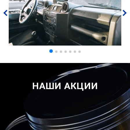
НАШИ АКЦИИ