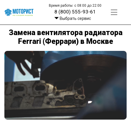
Время работы: с 08:00 до 22:00
8 (800) 555-93-61
Выбрать сервис
Замена вентилятора радиатора
Ferrari (Феррари) в Москве