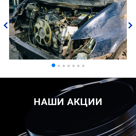
НАШИ АКЦИИ