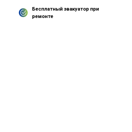
Бесплатный эвакуатор при
ремонте