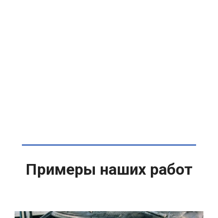
Примеры наших работ