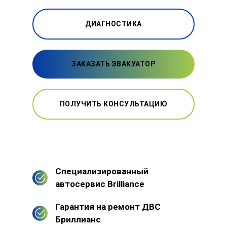
ДИАГНОСТИКА
ЗАКАЗАТЬ ЭВАКУАТОР
ПОЛУЧИТЬ КОНСУЛЬТАЦИЮ
Специализированный
автосервис Brilliance
Гарантия на ремонт ДВС
Бриллианс