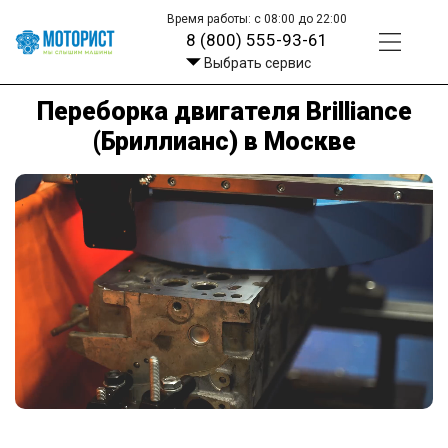
Время работы: с 08:00 до 22:00
8 (800) 555-93-61
Выбрать сервис
Переборка двигателя Brilliance
(Бриллианс) в Москве