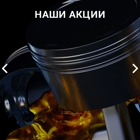
НАШИ АКЦИИ