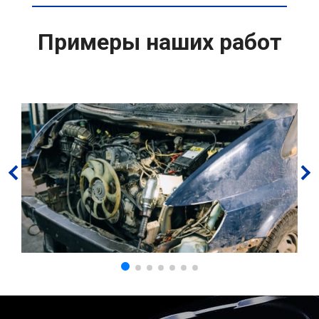
Примеры наших работ