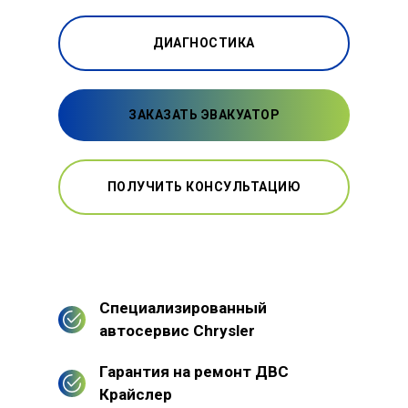
ДИАГНОСТИКА
ЗАКАЗАТЬ ЭВАКУАТОР
ПОЛУЧИТЬ КОНСУЛЬТАЦИЮ
Специализированный
автосервис Chrysler
Гарантия на ремонт ДВС
Крайслер