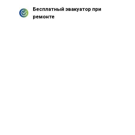
Бесплатный эвакуатор при
ремонте