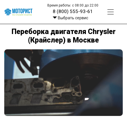
Время работы: с 08:00 до 22:00
8 (800) 555-93-61
Выбрать сервис
Переборка двигателя Chrysler
(Крайслер) в Москве