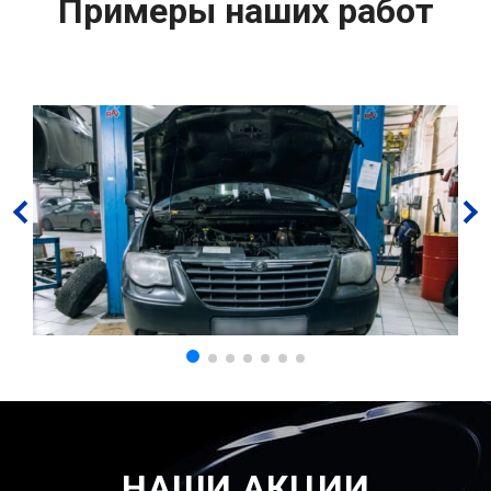
Примеры наших работ
НАШИ АКЦИИ