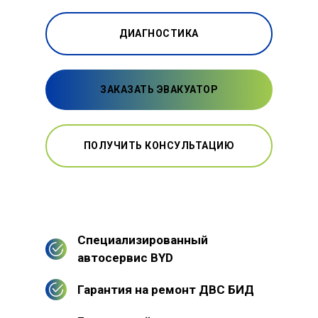
ДИАГНОСТИКА
ЗАКАЗАТЬ ЭВАКУАТОР
ПОЛУЧИТЬ КОНСУЛЬТАЦИЮ
Специализированный
автосервис BYD
Гарантия на ремонт ДВС БИД