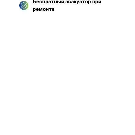
Бесплатный эвакуатор при
ремонте