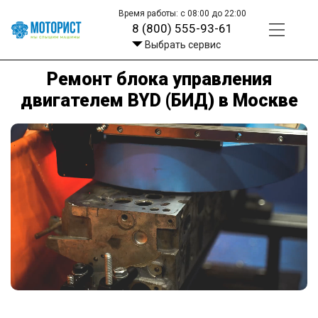
Время работы: с 08:00 до 22:00
8 (800) 555-93-61
Выбрать сервис
Ремонт блока управления
двигателем BYD (БИД) в Москве