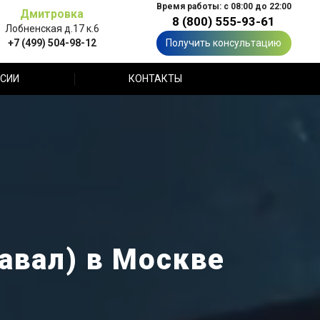
Время работы: с 08:00 до 22:00
Дмитровка
8 (800) 555-93-61
Лобненская д.17 к.6
+7 (499) 504-98-12
Получить консультацию
СИИ
КОНТАКТЫ
авал) в Москве