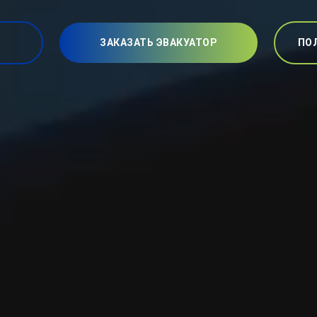
ЗАКАЗАТЬ ЭВАКУАТОР
ПО