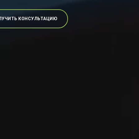
ЛУЧИТЬ КОНСУЛЬТАЦИЮ