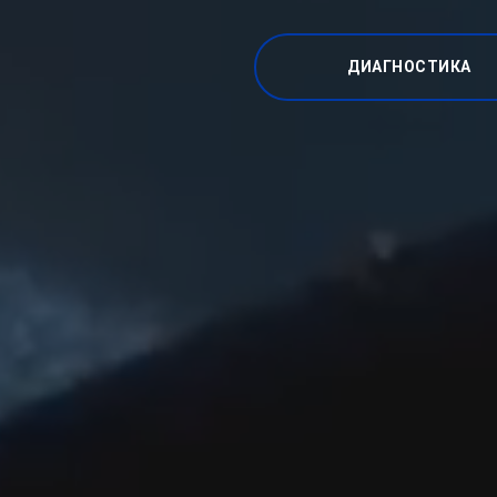
ДИАГНОСТИКА