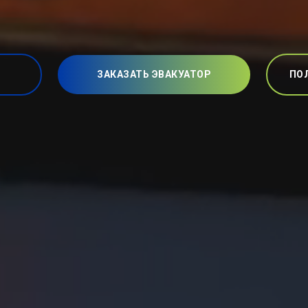
ЗАКАЗАТЬ ЭВАКУАТОР
ПО