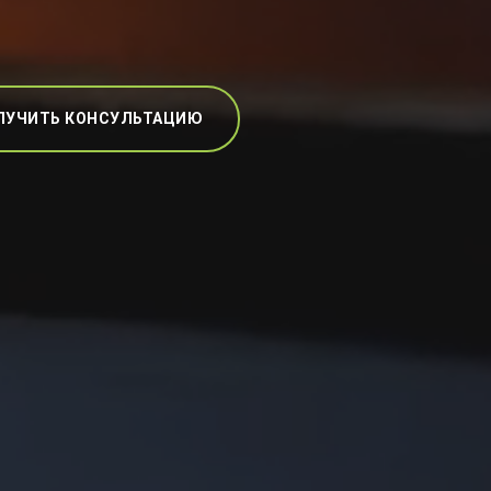
ЛУЧИТЬ КОНСУЛЬТАЦИЮ