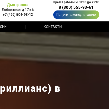
Время работы: с 08:00 до 22:00
Дмитровка
8 (800) 555-93-61
Лобненская д.17 к.6
+7 (499) 504-98-12
Получить консультацию
СИИ
КОНТАКТЫ
Бриллианс) в