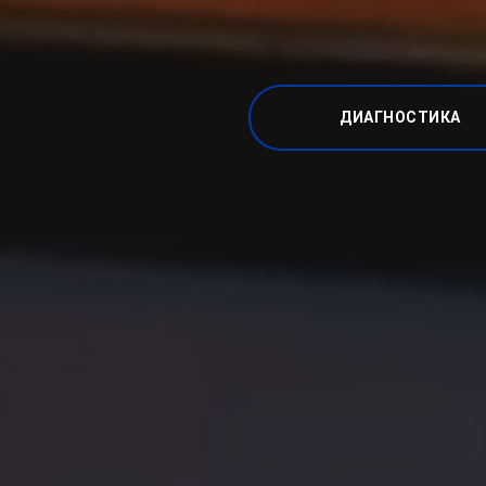
ДИАГНОСТИКА