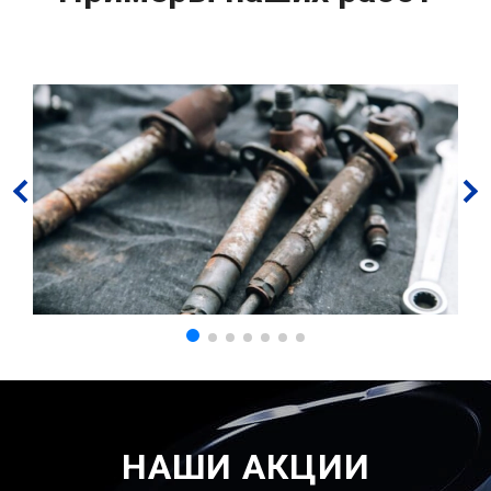
НАШИ АКЦИИ