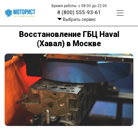
Время работы: с 08:00 до 22:00
8 (800) 555-93-61
Выбрать сервис
Восстановление ГБЦ Haval
(Хавал) в Москве