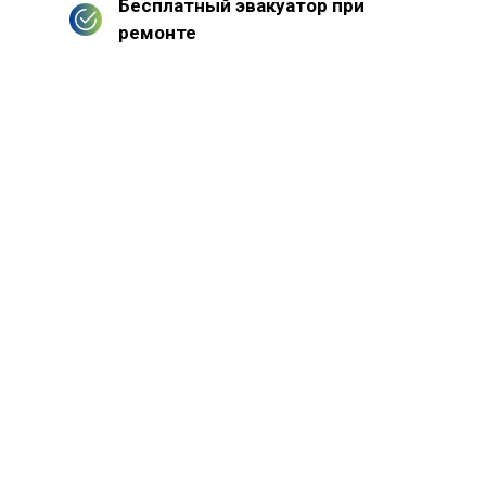
Бесплатный эвакуатор при
ремонте