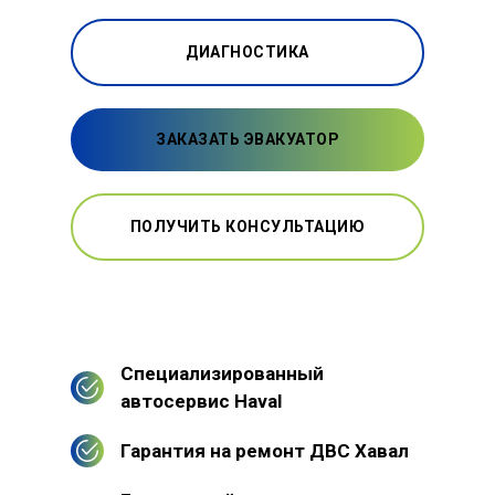
ДИАГНОСТИКА
ЗАКАЗАТЬ ЭВАКУАТОР
ПОЛУЧИТЬ КОНСУЛЬТАЦИЮ
Специализированный
автосервис Haval
Гарантия на ремонт ДВС Хавал