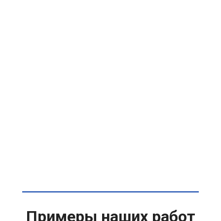
Примеры наших работ