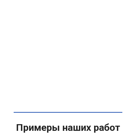
Примеры наших работ