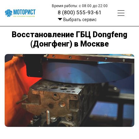
Время работы: с 08:00 до 22:00
8 (800) 555-93-61
Выбрать сервис
Восстановление ГБЦ Dongfeng
(Донгфенг) в Москве