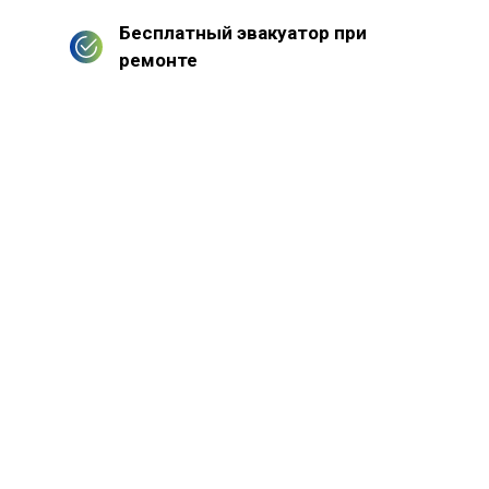
Бесплатный эвакуатор при
ремонте