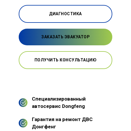
ДИАГНОСТИКА
ЗАКАЗАТЬ ЭВАКУАТОР
ПОЛУЧИТЬ КОНСУЛЬТАЦИЮ
Специализированный
автосервис Dongfeng
Гарантия на ремонт ДВС
Донгфенг