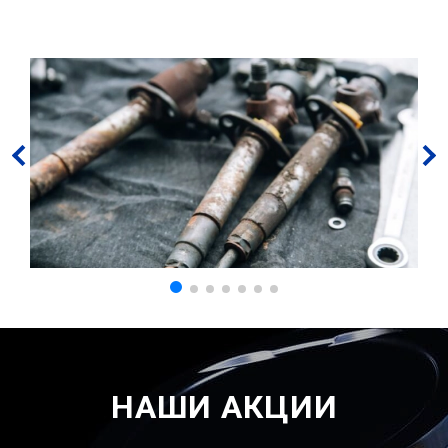
НАШИ АКЦИИ