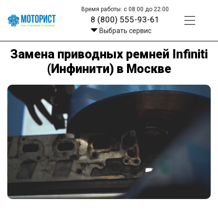
Время работы: с 08:00 до 22:00
8 (800) 555-93-61
Выбрать сервис
Замена приводных ремней Infiniti
(Инфинити) в Москве