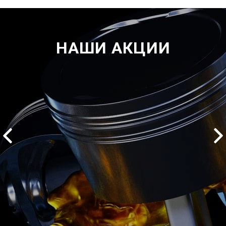
НАШИ АКЦИИ