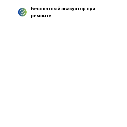
Бесплатный эвакуатор при
ремонте