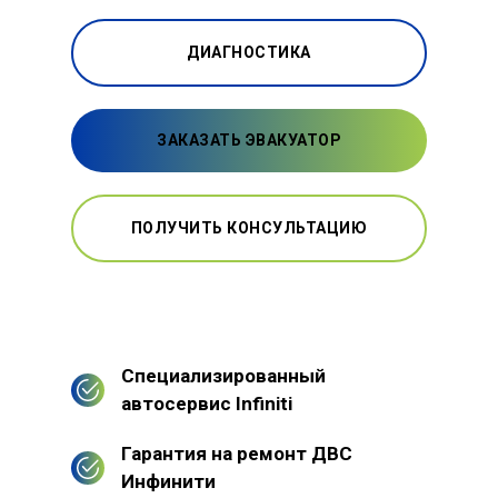
ДИАГНОСТИКА
ЗАКАЗАТЬ ЭВАКУАТОР
ПОЛУЧИТЬ КОНСУЛЬТАЦИЮ
Специализированный
автосервис Infiniti
Гарантия на ремонт ДВС
Инфинити