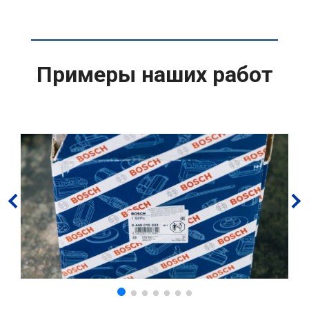
Примеры наших работ