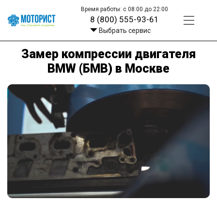
Время работы: с 08:00 до 22:00
8 (800) 555-93-61
Выбрать сервис
Замер компрессии двигателя
BMW (БМВ) в Москве