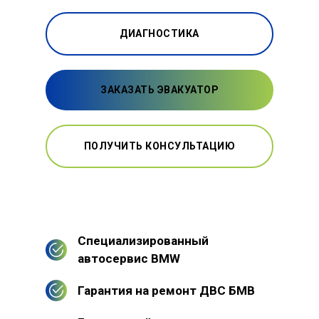
ДИАГНОСТИКА
ЗАКАЗАТЬ ЭВАКУАТОР
ПОЛУЧИТЬ КОНСУЛЬТАЦИЮ
Специализированный
автосервис BMW
Гарантия на ремонт ДВС БМВ