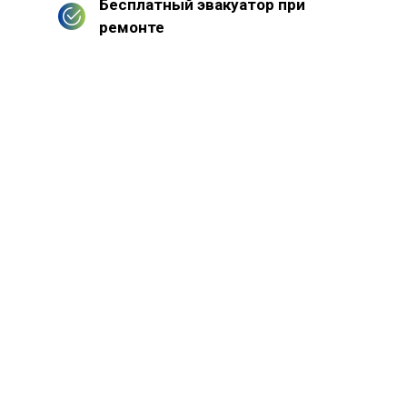
Бесплатный эвакуатор при
ремонте