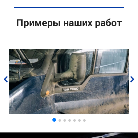
Примеры наших работ