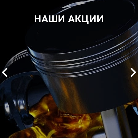
НАШИ АКЦИИ