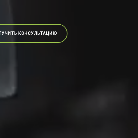
ЛУЧИТЬ КОНСУЛЬТАЦИЮ