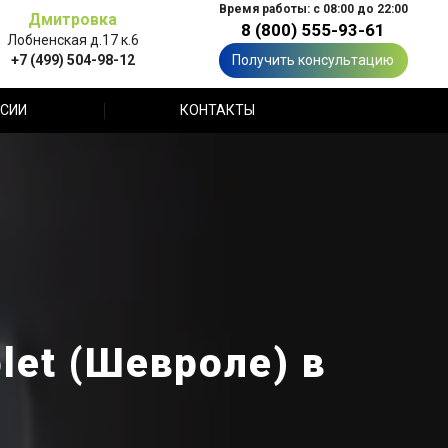
Время работы: с 08:00 до 22:00
Дмитровка
8 (800) 555-93-61
Лобненская д.17 к.6
+7 (499) 504-98-12
Получить консультацию
СИИ
КОНТАКТЫ
let (Шевроле) в