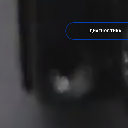
ДИАГНОСТИКА