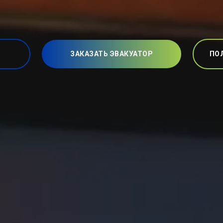
ЗАКАЗАТЬ ЭВАКУАТОР
ПО