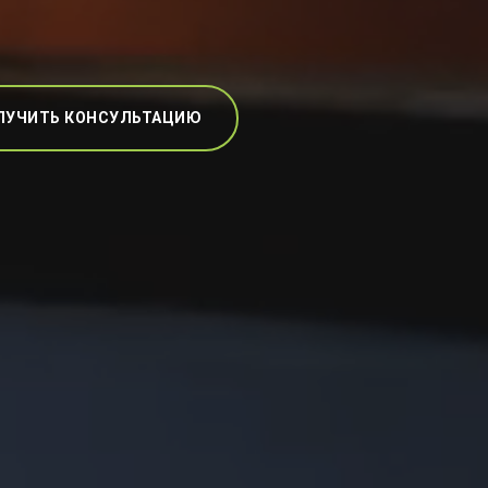
ЛУЧИТЬ КОНСУЛЬТАЦИЮ