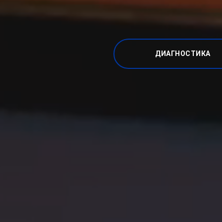
ДИАГНОСТИКА