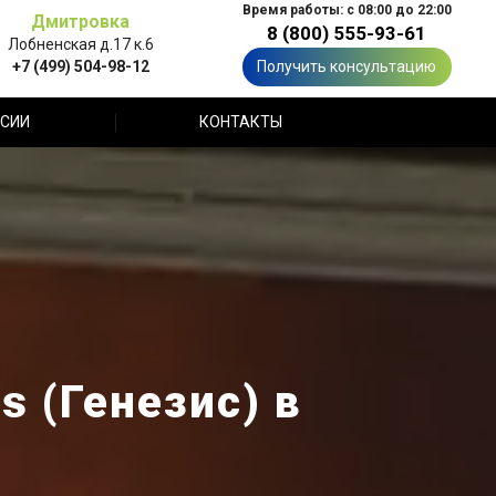
Время работы: с 08:00 до 22:00
Дмитровка
8 (800) 555-93-61
Лобненская д.17 к.6
+7 (499) 504-98-12
Получить консультацию
СИИ
КОНТАКТЫ
 (Генезис) в