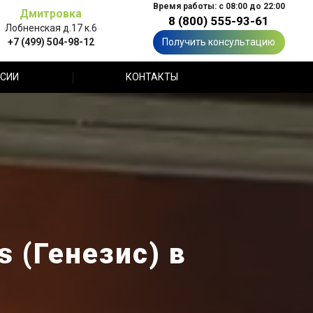
Время работы: с 08:00 до 22:00
Дмитровка
8 (800) 555-93-61
Лобненская д.17 к.6
+7 (499) 504-98-12
Получить консультацию
СИИ
КОНТАКТЫ
 (Генезис) в