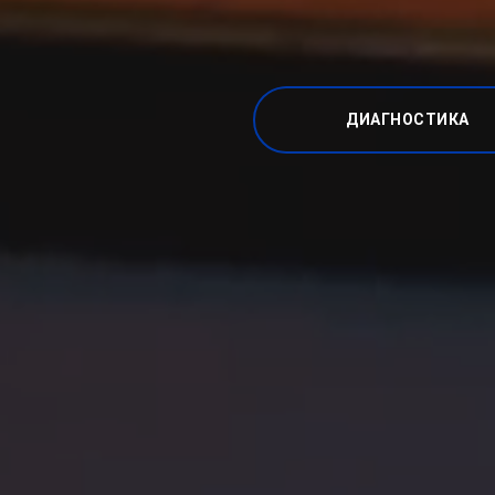
ДИАГНОСТИКА