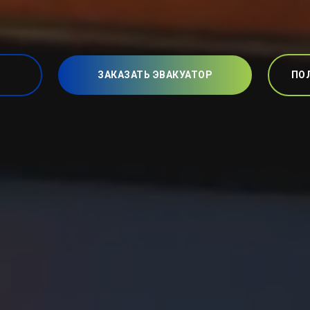
ЗАКАЗАТЬ ЭВАКУАТОР
ПО