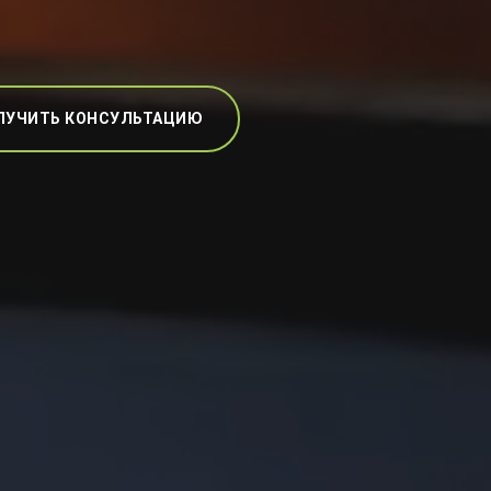
ЛУЧИТЬ КОНСУЛЬТАЦИЮ