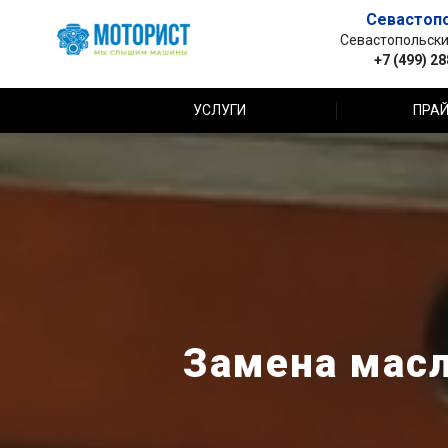
Севастоп
Севастопольский 
+7 (499) 2
УСЛУГИ
ПРАЙ
Замена масл