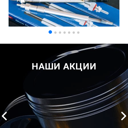
НАШИ АКЦИИ