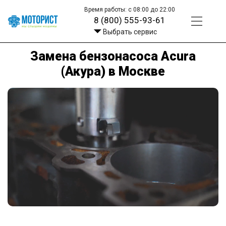
Время работы: с 08:00 до 22:00
8 (800) 555-93-61
Выбрать сервис
Замена бензонасоса Acura
(Акура) в Москве