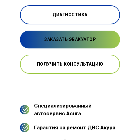
ДИАГНОСТИКА
ЗАКАЗАТЬ ЭВАКУАТОР
ПОЛУЧИТЬ КОНСУЛЬТАЦИЮ
Специализированный
автосервис Acura
Гарантия на ремонт ДВС Акура