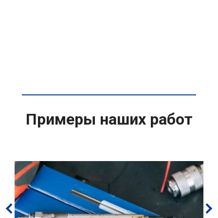
Примеры наших работ