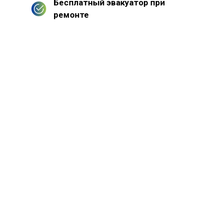
Бесплатный эвакуатор при
ремонте