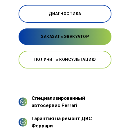
ДИАГНОСТИКА
ЗАКАЗАТЬ ЭВАКУАТОР
ПОЛУЧИТЬ КОНСУЛЬТАЦИЮ
Специализированный
автосервис Ferrari
Гарантия на ремонт ДВС
Феррари