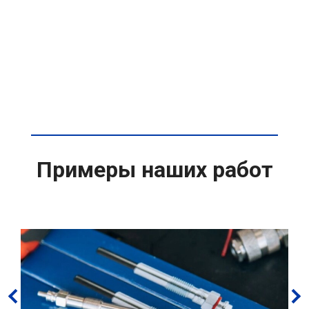
Примеры наших работ