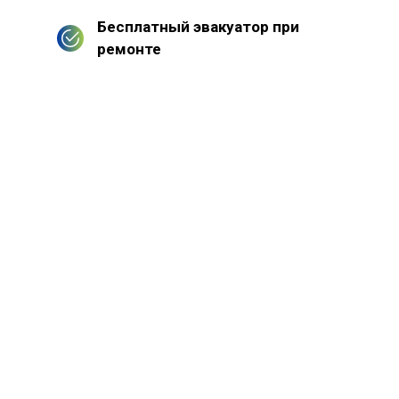
Бесплатный эвакуатор при
ремонте