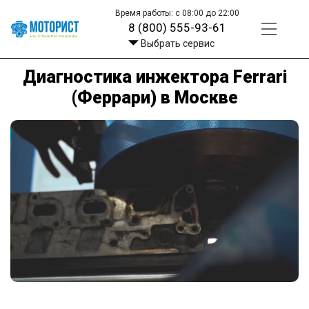
Время работы: с 08:00 до 22:00
8 (800) 555-93-61
Выбрать сервис
Диагностика инжектора Ferrari
(Феррари) в Москве