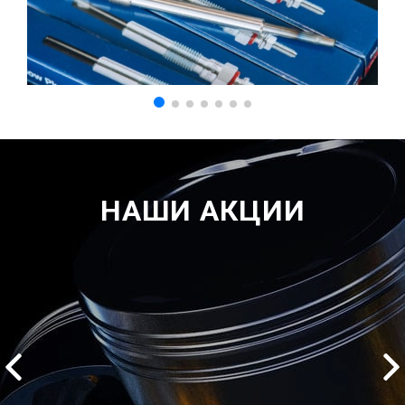
НАШИ АКЦИИ