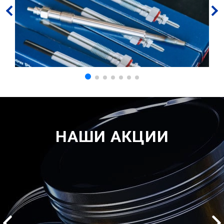
НАШИ АКЦИИ