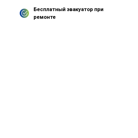
Бесплатный эвакуатор при
ремонте