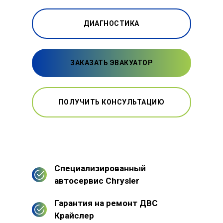
ДИАГНОСТИКА
ЗАКАЗАТЬ ЭВАКУАТОР
ПОЛУЧИТЬ КОНСУЛЬТАЦИЮ
Специализированный
автосервис Chrysler
Гарантия на ремонт ДВС
Крайслер