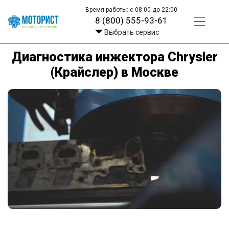
Время работы: с 08:00 до 22:00
8 (800) 555-93-61
Выбрать сервис
Диагностика инжектора Chrysler
(Крайслер) в Москве