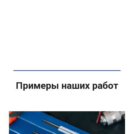
Примеры наших работ