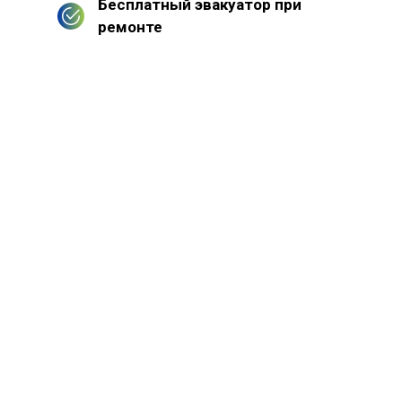
Бесплатный эвакуатор при
ремонте