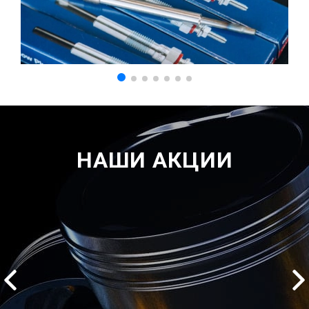
НАШИ АКЦИИ