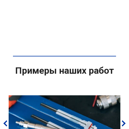
Примеры наших работ