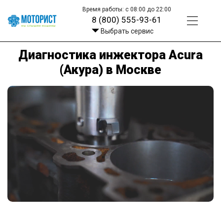
Время работы: с 08:00 до 22:00
8 (800) 555-93-61
Выбрать сервис
Диагностика инжектора Acura
(Акура) в Москве