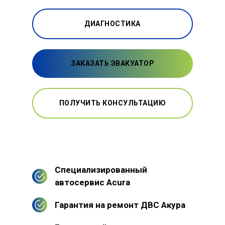
ДИАГНОСТИКА
ЗАКАЗАТЬ ЭВАКУАТОР
ПОЛУЧИТЬ КОНСУЛЬТАЦИЮ
Специализированный
автосервис Acura
Гарантия на ремонт ДВС Акура