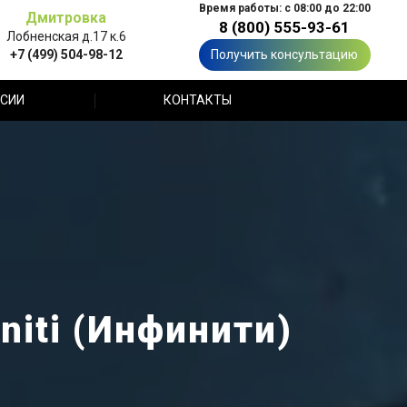
Время работы: с 08:00 до 22:00
Дмитровка
8 (800) 555-93-61
Лобненская д.17 к.6
+7 (499) 504-98-12
Получить консультацию
СИИ
КОНТАКТЫ
niti (Инфинити)