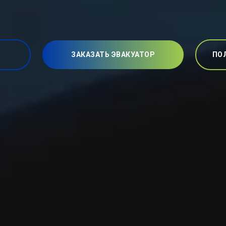
ЗАКАЗАТЬ ЭВАКУАТОР
ПО