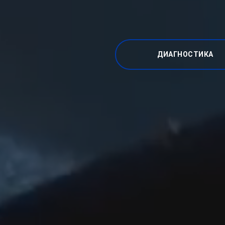
ДИАГНОСТИКА