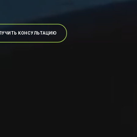
ЛУЧИТЬ КОНСУЛЬТАЦИЮ