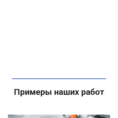
Примеры наших работ