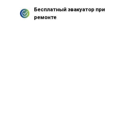
Бесплатный эвакуатор при
ремонте