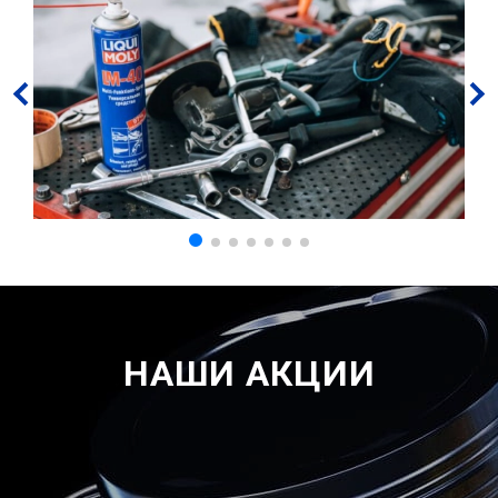
НАШИ АКЦИИ