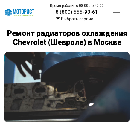
Время работы: с 08:00 до 22:00
8 (800) 555-93-61
Выбрать сервис
Ремонт радиаторов охлаждения
Chevrolet (Шевроле) в Москве