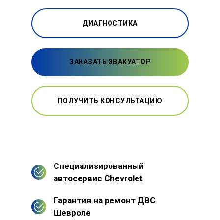
ДИАГНОСТИКА
ЗАКАЗАТЬ ЭВАКУАТОР
ПОЛУЧИТЬ КОНСУЛЬТАЦИЮ
Специализированный
автосервис Chevrolet
Гарантия на ремонт ДВС
Шевроле