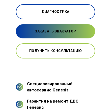
ДИАГНОСТИКА
ЗАКАЗАТЬ ЭВАКУАТОР
ПОЛУЧИТЬ КОНСУЛЬТАЦИЮ
Специализированный
автосервис Genesis
Гарантия на ремонт ДВС
Генезис