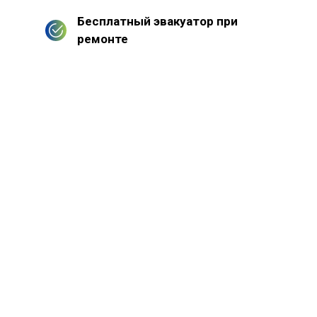
Бесплатный эвакуатор при
ремонте