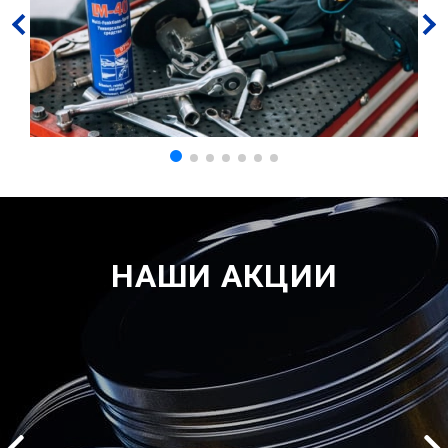
НАШИ АКЦИИ