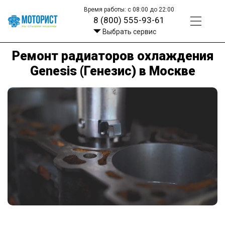
Время работы: с 08:00 до 22:00
8 (800) 555-93-61
Выбрать сервис
Ремонт радиаторов охлаждения
Genesis (Генезис) в Москве