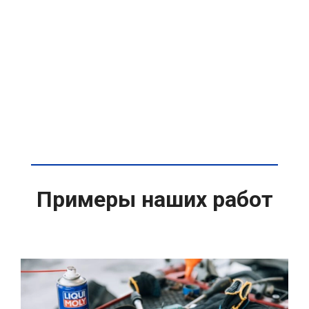
Примеры наших работ