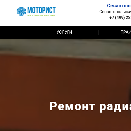
Севастоп
Севастопольский 
+7 (499) 2
УСЛУГИ
ПРАЙ
Ремонт ради