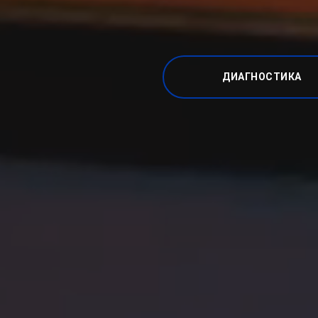
ДИАГНОСТИКА