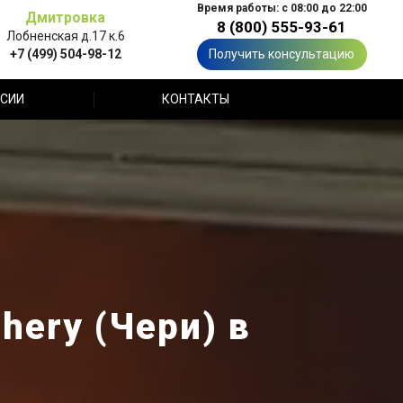
Время работы: с 08:00 до 22:00
Дмитровка
8 (800) 555-93-61
Лобненская д.17 к.6
+7 (499) 504-98-12
Получить консультацию
СИИ
КОНТАКТЫ
ery (Чери) в