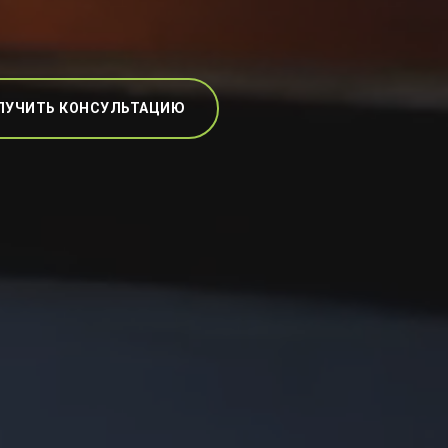
ЛУЧИТЬ КОНСУЛЬТАЦИЮ