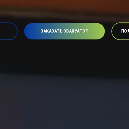
ЗАКАЗАТЬ ЭВАКУАТОР
ПО