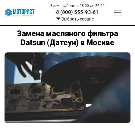
Время работы: с 08:00 до 22:00
8 (800) 555-93-61
Выбрать сервис
Замена масляного фильтра
Datsun (Датсун) в Москве