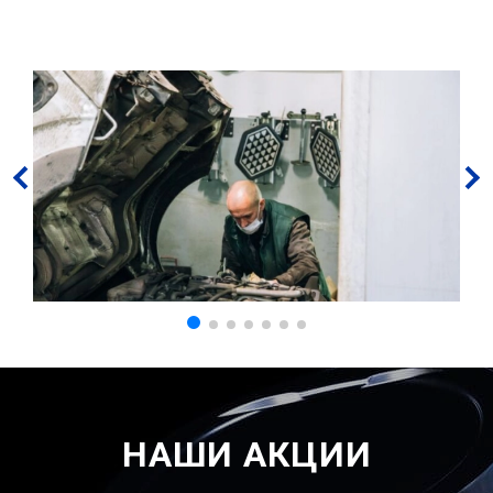
НАШИ АКЦИИ