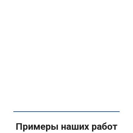
Примеры наших работ