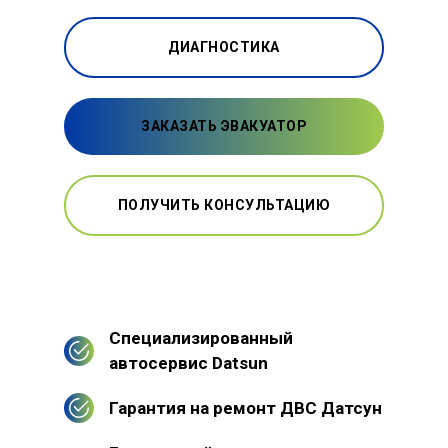
ДИАГНОСТИКА
ЗАКАЗАТЬ ЭВАКУАТОР
ПОЛУЧИТЬ КОНСУЛЬТАЦИЮ
Специализированный
автосервис Datsun
Гарантия на ремонт ДВС Датсун