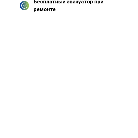
Бесплатный эвакуатор при
ремонте