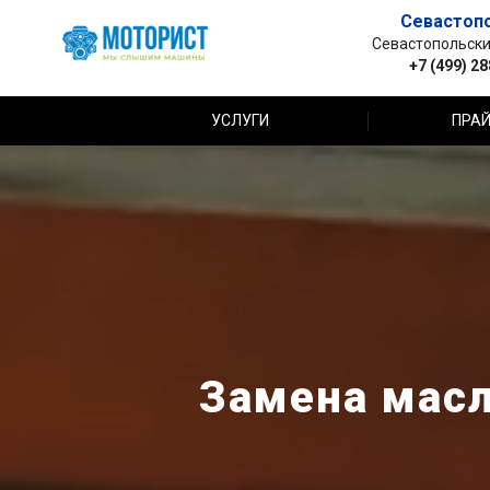
Севастоп
Севастопольский 
+7 (499) 2
УСЛУГИ
ПРАЙ
Замена масл