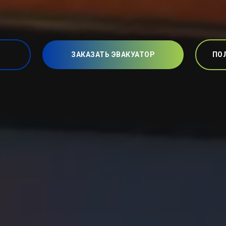
ЗАКАЗАТЬ ЭВАКУАТОР
ПО