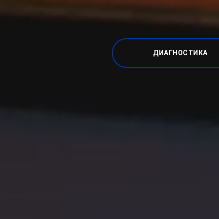
ДИАГНОСТИКА