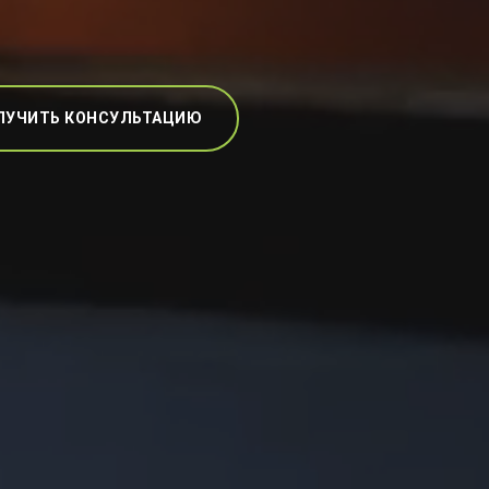
ЛУЧИТЬ КОНСУЛЬТАЦИЮ