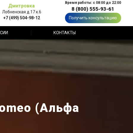
Время работы: с 08:00 до 22:00
Дмитровка
8 (800) 555-93-61
Лобненская д.17 к.6
+7 (499) 504-98-12
Получить консультацию
СИИ
КОНТАКТЫ
Romeo (Альфа