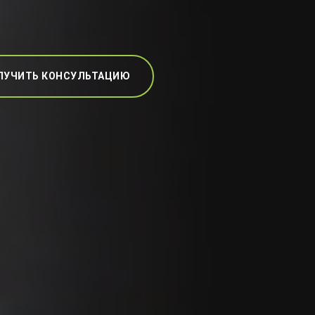
ЛУЧИТЬ КОНСУЛЬТАЦИЮ