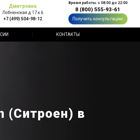
Время работы: с 08:00 до 22:00
Дмитровка
8 (800) 555-93-61
Лобненская д.17 к.6
+7 (499) 504-98-12
Получить консультацию
СИИ
КОНТАКТЫ
n (Ситроен) в