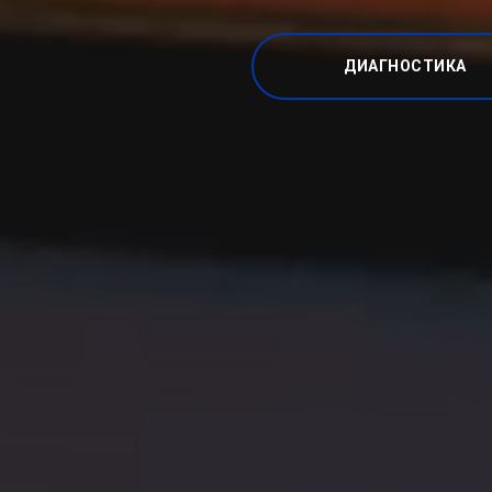
ДИАГНОСТИКА