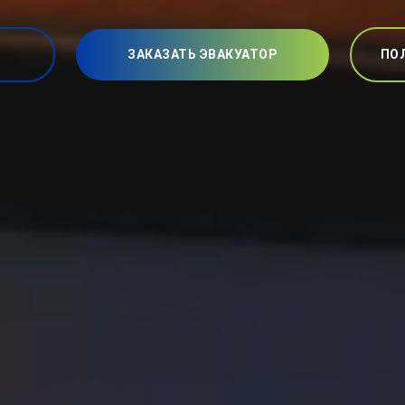
ЗАКАЗАТЬ ЭВАКУАТОР
ПО