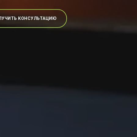
ЛУЧИТЬ КОНСУЛЬТАЦИЮ