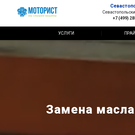
Севастоп
Севастопольский 
+7 (499) 2
УСЛУГИ
ПРАЙ
Замена масла 