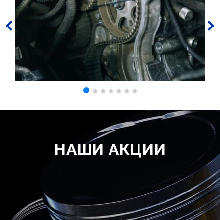
НАШИ АКЦИИ