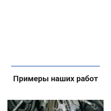
Примеры наших работ