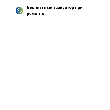
Бесплатный эвакуатор при
ремонте