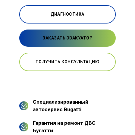
ДИАГНОСТИКА
ЗАКАЗАТЬ ЭВАКУАТОР
ПОЛУЧИТЬ КОНСУЛЬТАЦИЮ
Специализированный
автосервис Bugatti
Гарантия на ремонт ДВС
Бугатти