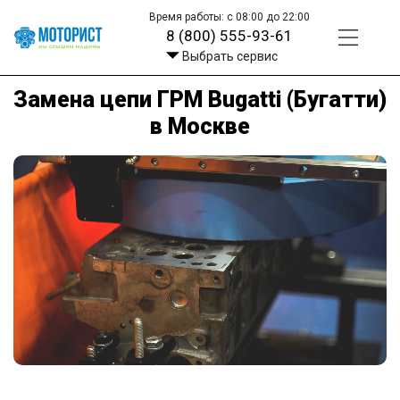
Время работы: с 08:00 до 22:00
8 (800) 555-93-61
Выбрать сервис
Замена цепи ГРМ Bugatti (Бугатти)
в Москве