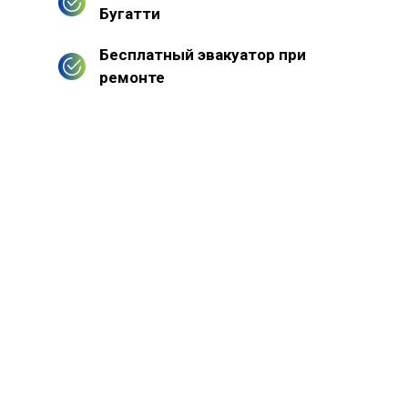
Бугатти
Бесплатный эвакуатор при
ремонте