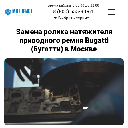
Время работы: с 08:00 до 22:00
8 (800) 555-93-61
Выбрать сервис
Замена ролика натяжителя
приводного ремня Bugatti
(Бугатти) в Москве