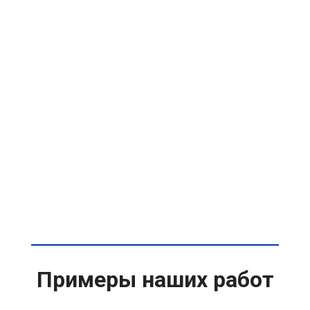
Примеры наших работ