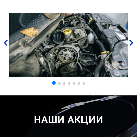
НАШИ АКЦИИ