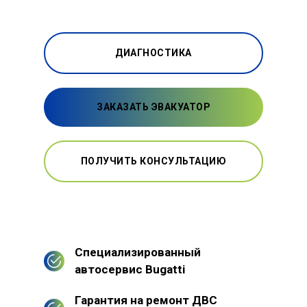
ДИАГНОСТИКА
ЗАКАЗАТЬ ЭВАКУАТОР
ПОЛУЧИТЬ КОНСУЛЬТАЦИЮ
Специализированный
автосервис Bugatti
Гарантия на ремонт ДВС