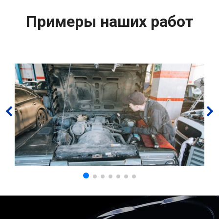
Примеры наших работ