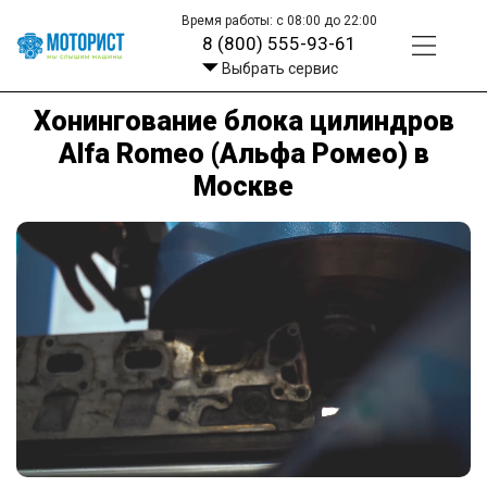
Время работы: с 08:00 до 22:00
8 (800) 555-93-61
Выбрать сервис
Хонингование блока цилиндров
Alfa Romeo (Альфа Ромео) в
Москве