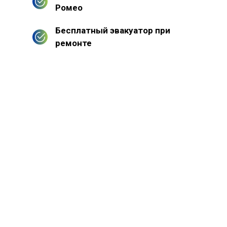
Ромео
Бесплатный эвакуатор при
ремонте