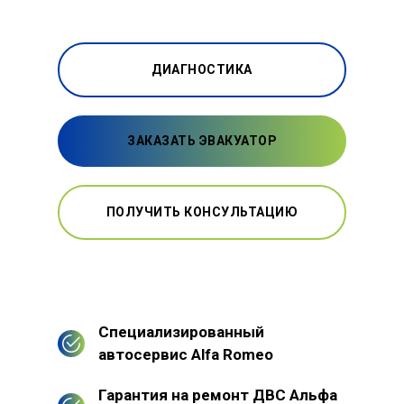
ДИАГНОСТИКА
ЗАКАЗАТЬ ЭВАКУАТОР
ПОЛУЧИТЬ КОНСУЛЬТАЦИЮ
Специализированный
автосервис Alfa Romeo
Гарантия на ремонт ДВС Альфа