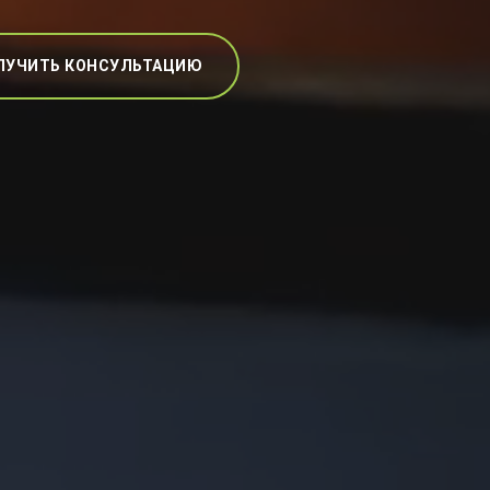
ЛУЧИТЬ КОНСУЛЬТАЦИЮ