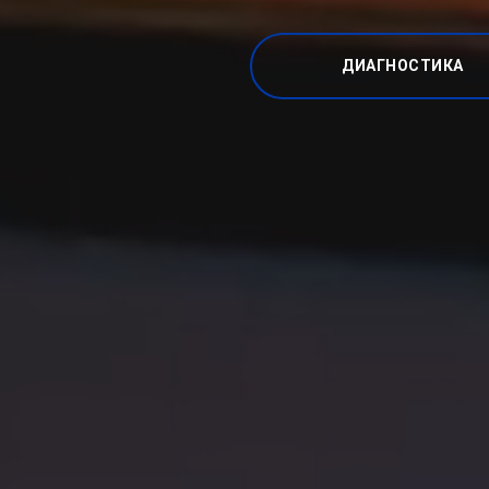
ДИАГНОСТИКА