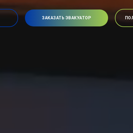
ЗАКАЗАТЬ ЭВАКУАТОР
ПО