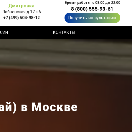
Время работы: с 08:00 до 22:00
Дмитровка
8 (800) 555-93-61
Лобненская д.17 к.6
+7 (499) 504-98-12
Получить консультацию
СИИ
КОНТАКТЫ
ай) в Москве