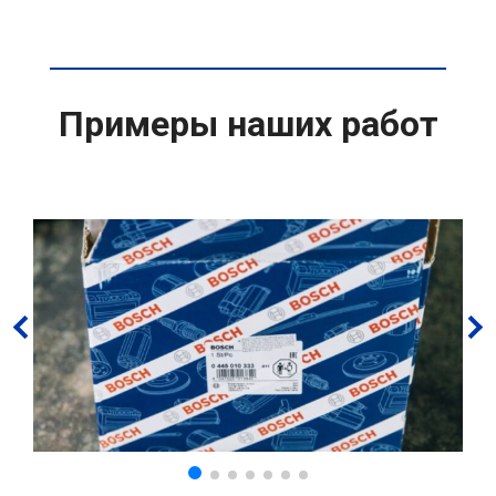
Примеры наших работ