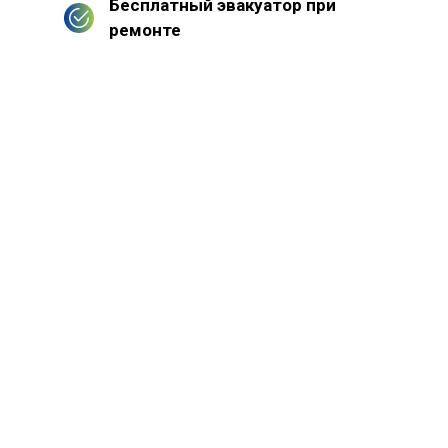
Бесплатный эвакуатор при
ремонте