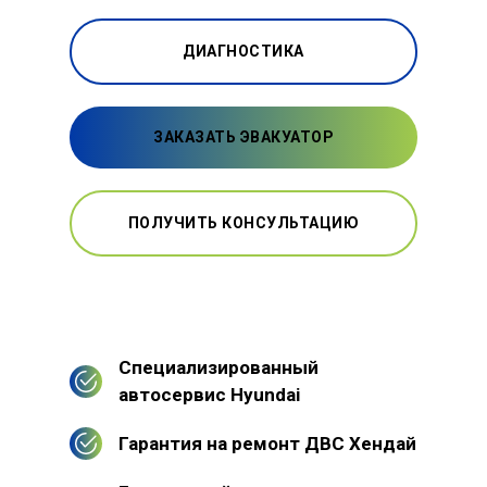
ДИАГНОСТИКА
ЗАКАЗАТЬ ЭВАКУАТОР
ПОЛУЧИТЬ КОНСУЛЬТАЦИЮ
Специализированный
автосервис Hyundai
Гарантия на ремонт ДВС Хендай