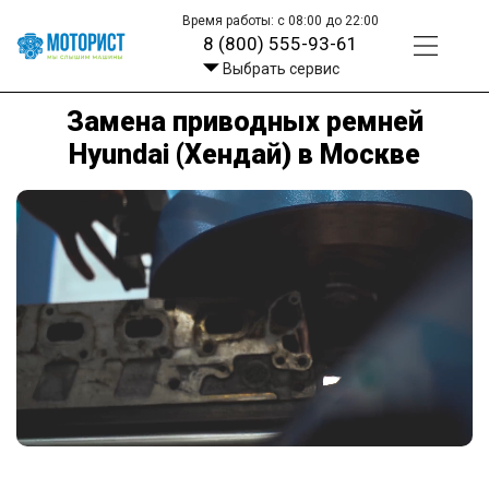
Время работы: с 08:00 до 22:00
8 (800) 555-93-61
Выбрать сервис
Замена приводных ремней
Hyundai (Хендай) в Москве