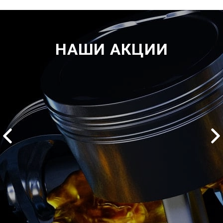
НАШИ АКЦИИ