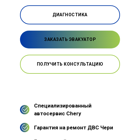
ДИАГНОСТИКА
ЗАКАЗАТЬ ЭВАКУАТОР
ПОЛУЧИТЬ КОНСУЛЬТАЦИЮ
Специализированный
автосервис Chery
Гарантия на ремонт ДВС Чери