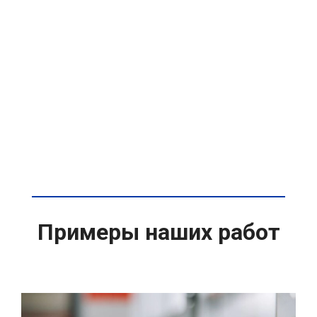
Примеры наших работ