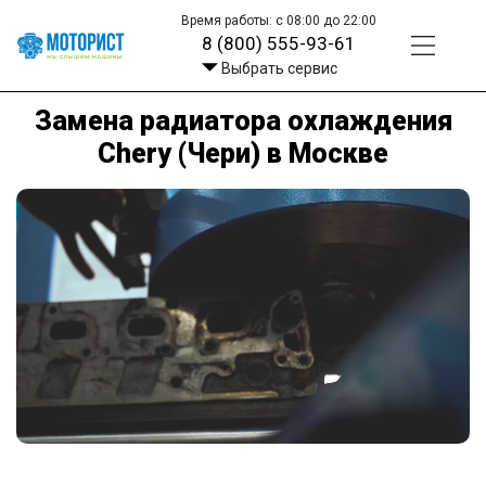
Время работы: с 08:00 до 22:00
8 (800) 555-93-61
Выбрать сервис
Замена радиатора охлаждения
Chery (Чери) в Москве