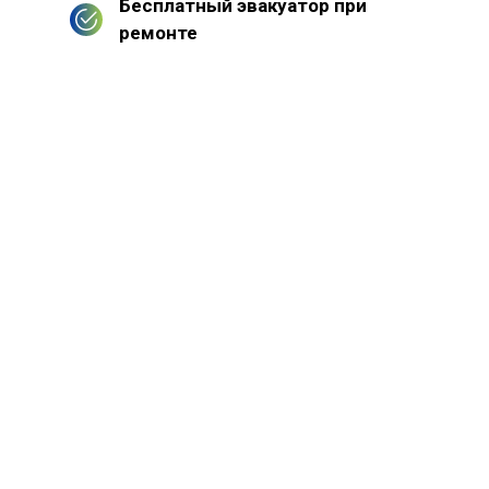
Бесплатный эвакуатор при
ремонте