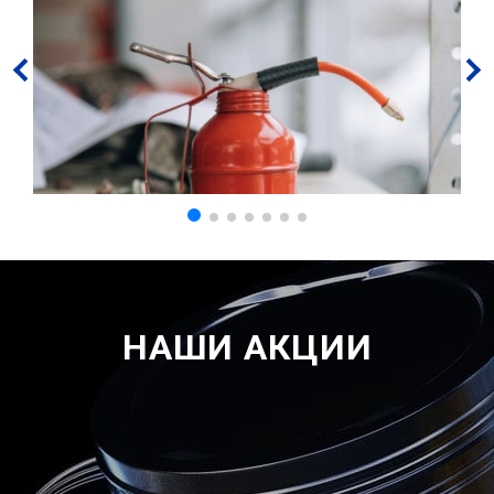
НАШИ АКЦИИ