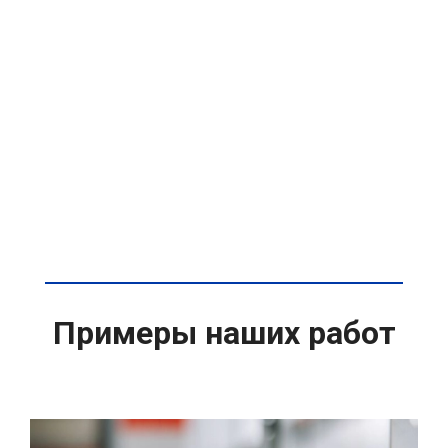
Примеры наших работ