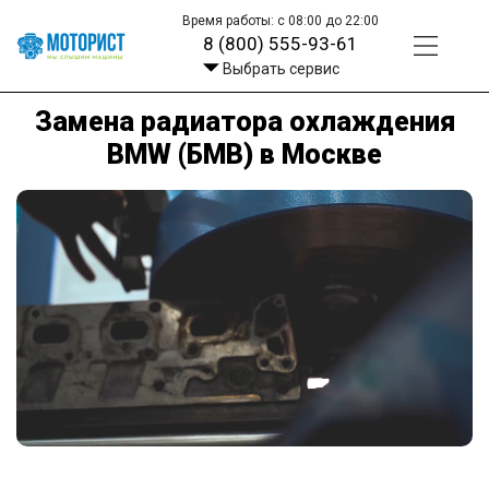
Время работы: с 08:00 до 22:00
8 (800) 555-93-61
Выбрать сервис
Замена радиатора охлаждения
BMW (БМВ) в Москве