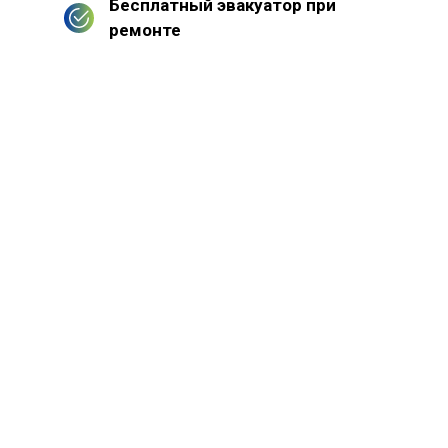
Бесплатный эвакуатор при
ремонте