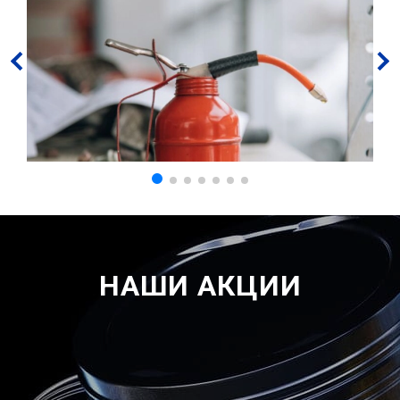
НАШИ АКЦИИ