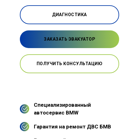
ДИАГНОСТИКА
ЗАКАЗАТЬ ЭВАКУАТОР
ПОЛУЧИТЬ КОНСУЛЬТАЦИЮ
Специализированный
автосервис BMW
Гарантия на ремонт ДВС БМВ