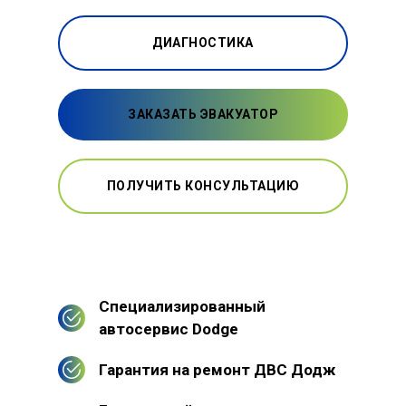
ДИАГНОСТИКА
ЗАКАЗАТЬ ЭВАКУАТОР
ПОЛУЧИТЬ КОНСУЛЬТАЦИЮ
Специализированный
автосервис Dodge
Гарантия на ремонт ДВС Додж