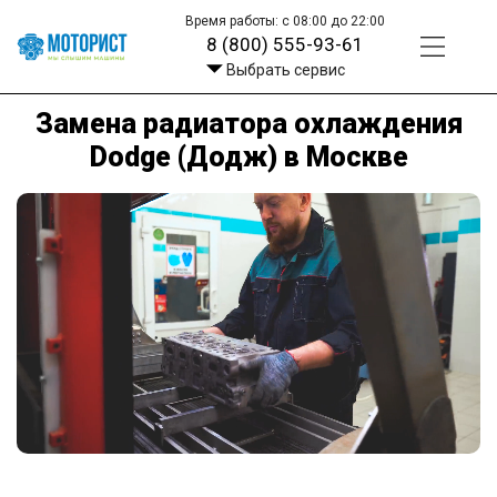
Время работы: с 08:00 до 22:00
8 (800) 555-93-61
Выбрать сервис
Замена радиатора охлаждения
Dodge (Додж) в Москве