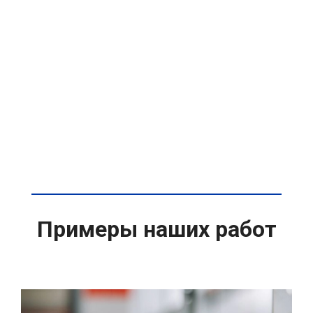
Примеры наших работ