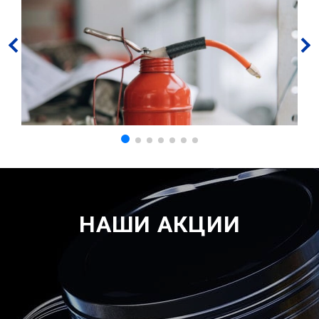
НАШИ АКЦИИ