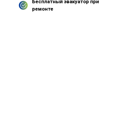
Бесплатный эвакуатор при
ремонте