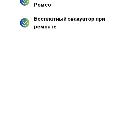
Ромео
Бесплатный эвакуатор при
ремонте