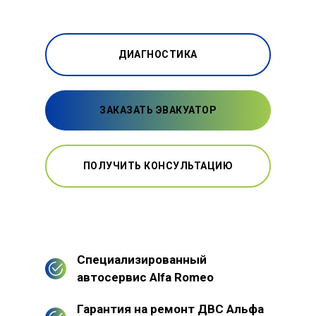
ДИАГНОСТИКА
ЗАКАЗАТЬ ЭВАКУАТОР
ПОЛУЧИТЬ КОНСУЛЬТАЦИЮ
Специализированный
автосервис Alfa Romeo
Гарантия на ремонт ДВС Альфа