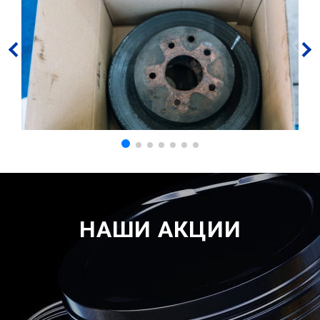
НАШИ АКЦИИ