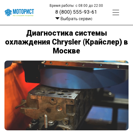
Время работы: с 08:00 до 22:00
8 (800) 555-93-61
Выбрать сервис
Диагностика системы
охлаждения Chrysler (Крайслер) в
Москве