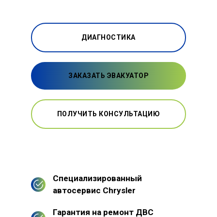
ДИАГНОСТИКА
ЗАКАЗАТЬ ЭВАКУАТОР
ПОЛУЧИТЬ КОНСУЛЬТАЦИЮ
Специализированный
автосервис Chrysler
Гарантия на ремонт ДВС