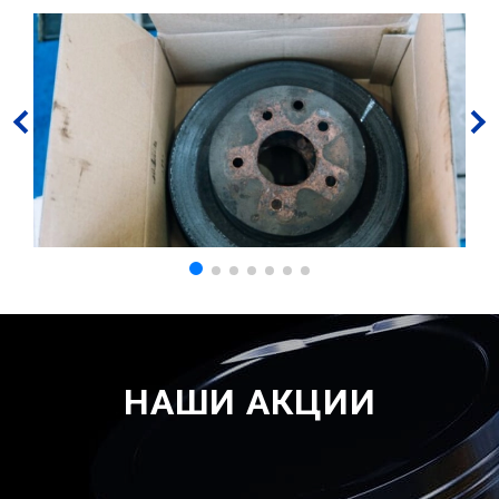
НАШИ АКЦИИ