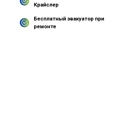
Крайслер
Бесплатный эвакуатор при
ремонте