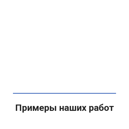
Примеры наших работ