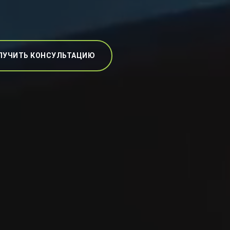
ЛУЧИТЬ КОНСУЛЬТАЦИЮ