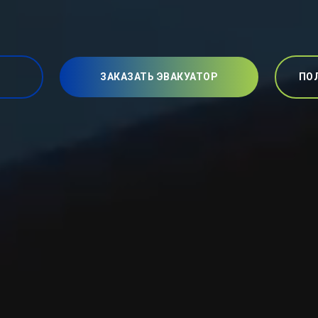
ЗАКАЗАТЬ ЭВАКУАТОР
ПО