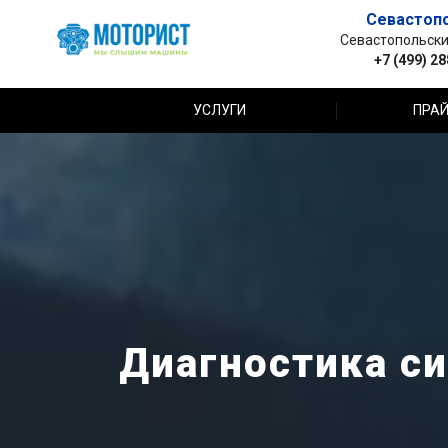
Севастоп
Севастопольский 
+7 (499) 2
УСЛУГИ
ПРАЙ
Диагностика си