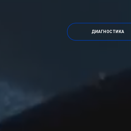
ДИАГНОСТИКА