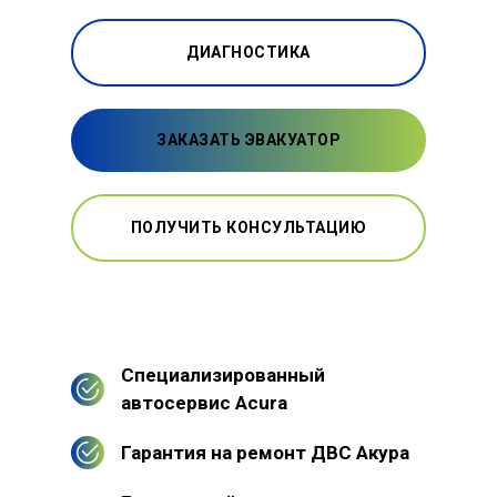
ДИАГНОСТИКА
ЗАКАЗАТЬ ЭВАКУАТОР
ПОЛУЧИТЬ КОНСУЛЬТАЦИЮ
Специализированный
автосервис Acura
Гарантия на ремонт ДВС Акура