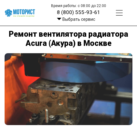
Время работы: с 08:00 до 22:00
8 (800) 555-93-61
Выбрать сервис
Ремонт вентилятора радиатора
Acura (Акура) в Москве