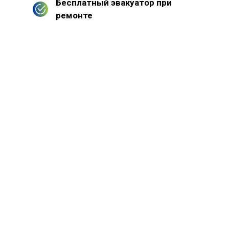
Бесплатный эвакуатор при
ремонте