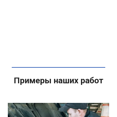
Примеры наших работ