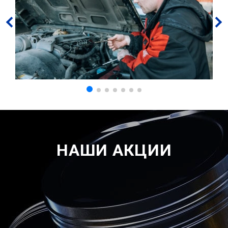
НАШИ АКЦИИ