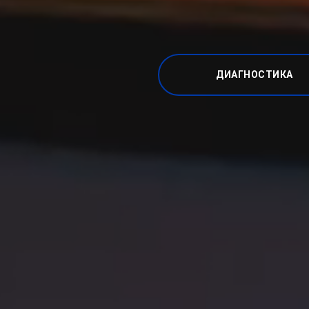
ДИАГНОСТИКА