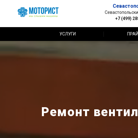
Севастоп
Севастопольский 
+7 (499) 2
УСЛУГИ
ПРАЙ
Ремонт вентил