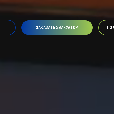
ЗАКАЗАТЬ ЭВАКУАТОР
ПО