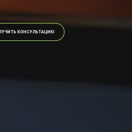
ЛУЧИТЬ КОНСУЛЬТАЦИЮ