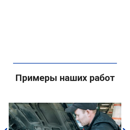
Примеры наших работ