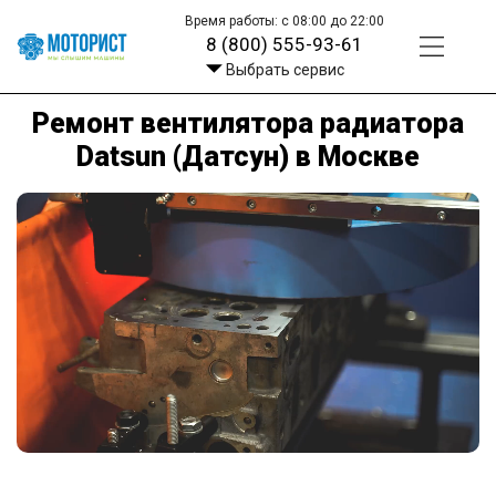
Время работы: с 08:00 до 22:00
8 (800) 555-93-61
Выбрать сервис
Ремонт вентилятора радиатора
Datsun (Датсун) в Москве