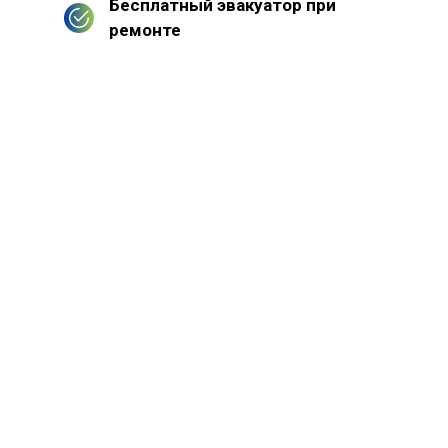
Бесплатный эвакуатор при
ремонте