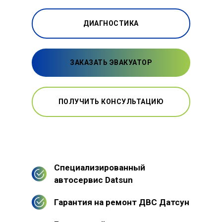
ДИАГНОСТИКА
ЗАКАЗАТЬ ЭВАКУАТОР
ПОЛУЧИТЬ КОНСУЛЬТАЦИЮ
Специализированный
автосервис Datsun
Гарантия на ремонт ДВС Датсун