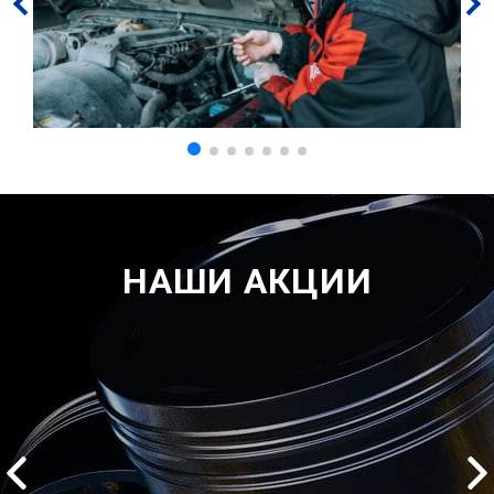
НАШИ АКЦИИ