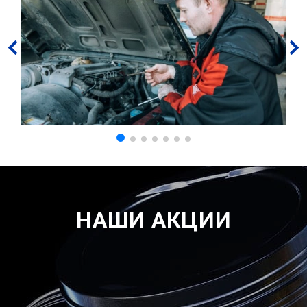
НАШИ АКЦИИ