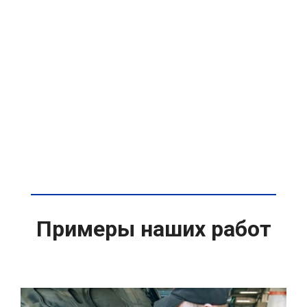
Примеры наших работ