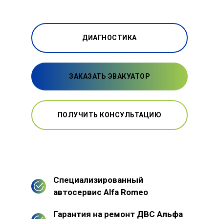
ДИАГНОСТИКА
ЗАКАЗАТЬ ЭВАКУАТОР
ПОЛУЧИТЬ КОНСУЛЬТАЦИЮ
Специализированный
автосервис Alfa Romeo
Гарантия на ремонт ДВС Альфа