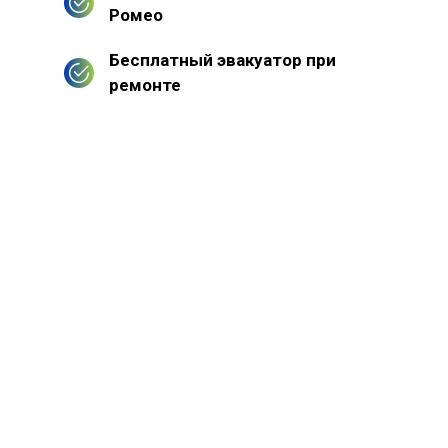
Ромео
Бесплатный эвакуатор при
ремонте