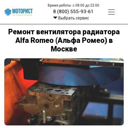
Время работы: с 08:00 до 22:00
8 (800) 555-93-61
Выбрать сервис
Ремонт вентилятора радиатора
Alfa Romeo (Альфа Ромео) в
Москве