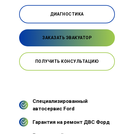
ДИАГНОСТИКА
ЗАКАЗАТЬ ЭВАКУАТОР
ПОЛУЧИТЬ КОНСУЛЬТАЦИЮ
Специализированный
автосервис Ford
Гарантия на ремонт ДВС Форд