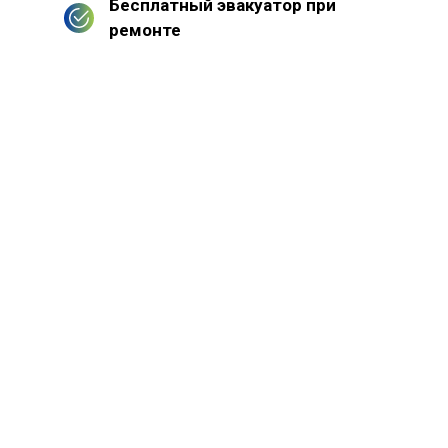
Бесплатный эвакуатор при
ремонте