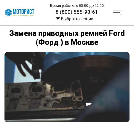
Время работы: с 08:00 до 22:00
8 (800) 555-93-61
Выбрать сервис
Замена приводных ремней Ford
(Форд ) в Москве