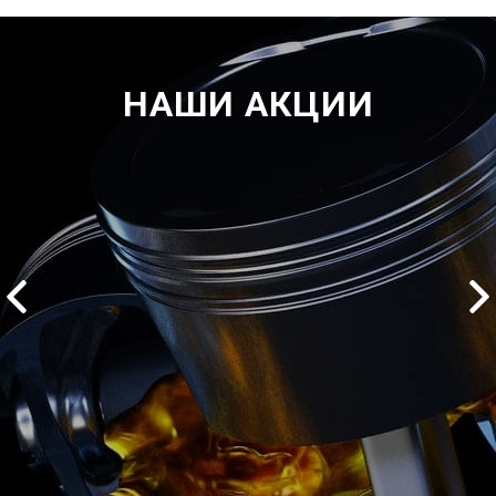
НАШИ АКЦИИ