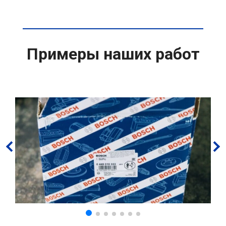
Примеры наших работ