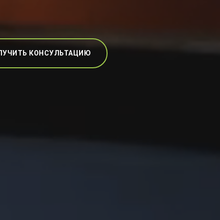
ЛУЧИТЬ КОНСУЛЬТАЦИЮ