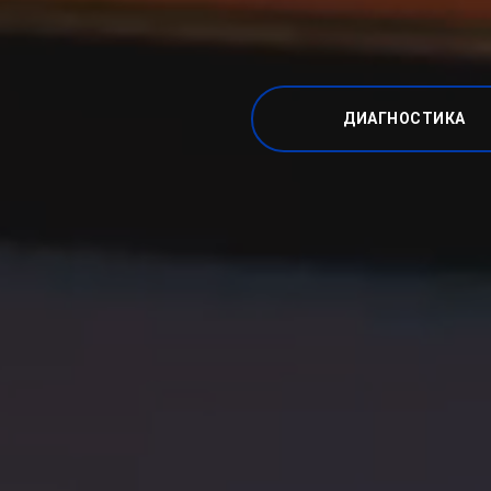
ДИАГНОСТИКА