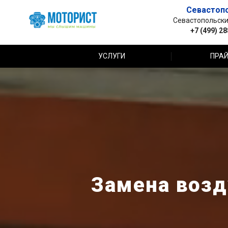
Севастоп
Севастопольский 
+7 (499) 2
УСЛУГИ
ПРАЙ
Замена возд