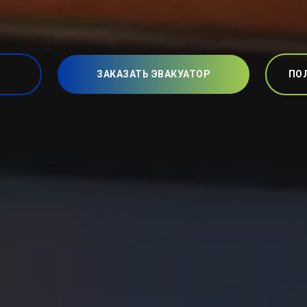
ЗАКАЗАТЬ ЭВАКУАТОР
ПО