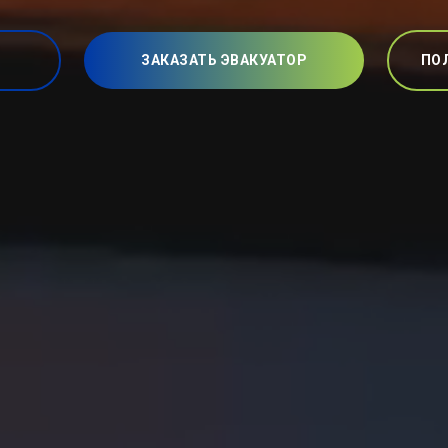
ЗАКАЗАТЬ ЭВАКУАТОР
ПО