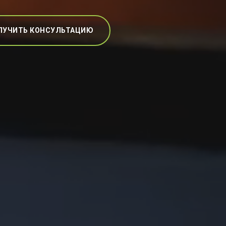
ЛУЧИТЬ КОНСУЛЬТАЦИЮ