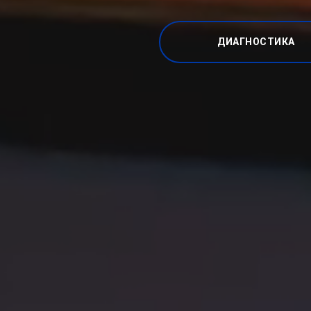
ДИАГНОСТИКА