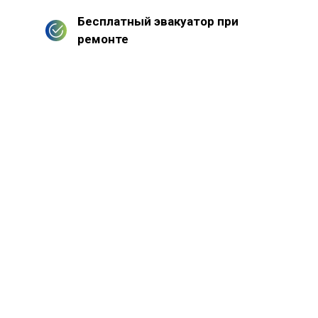
Бесплатный эвакуатор при
ремонте