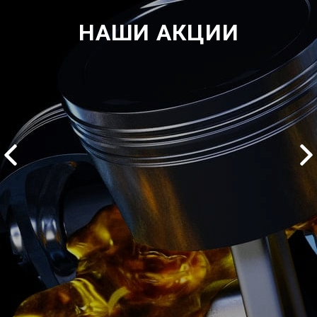
НАШИ АКЦИИ