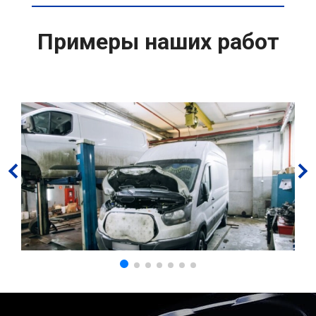
Примеры наших работ