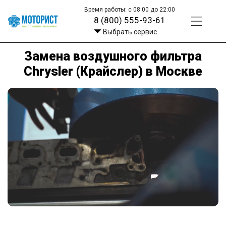
Время работы: с 08:00 до 22:00
8 (800) 555-93-61
Выбрать сервис
Замена воздушного фильтра
Chrysler (Крайслер) в Москве