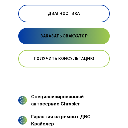
ДИАГНОСТИКА
ЗАКАЗАТЬ ЭВАКУАТОР
ПОЛУЧИТЬ КОНСУЛЬТАЦИЮ
Специализированный
автосервис Chrysler
Гарантия на ремонт ДВС
Крайслер