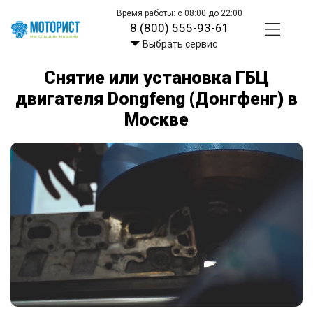
Время работы: с 08:00 до 22:00
8 (800) 555-93-61
Выбрать сервис
Снятие или установка ГБЦ
двигателя Dongfeng (Донгфенг) в
Москве