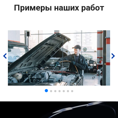
Примеры наших работ