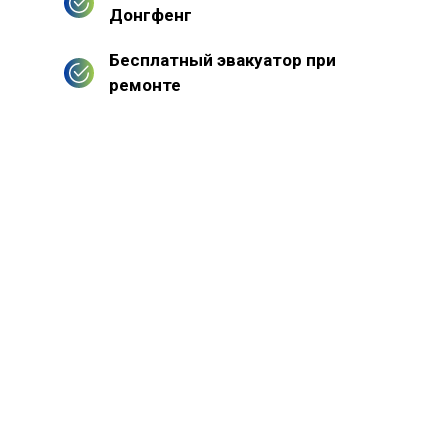
Донгфенг
Бесплатный эвакуатор при
ремонте