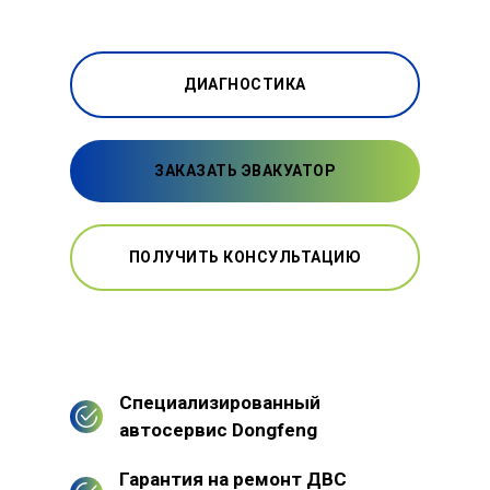
ДИАГНОСТИКА
ЗАКАЗАТЬ ЭВАКУАТОР
ПОЛУЧИТЬ КОНСУЛЬТАЦИЮ
Специализированный
автосервис Dongfeng
Гарантия на ремонт ДВС