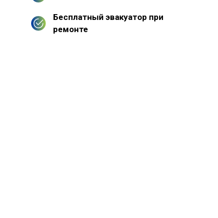
Бесплатный эвакуатор при
ремонте