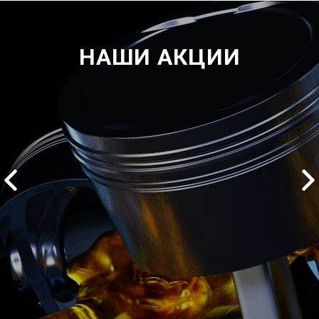
НАШИ АКЦИИ