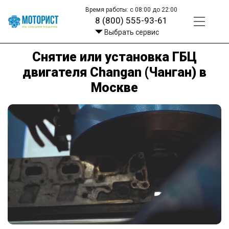
Время работы: с 08:00 до 22:00
8 (800) 555-93-61
Выбрать сервис
Снятие или установка ГБЦ
двигателя Changan (Чанган) в
Москве