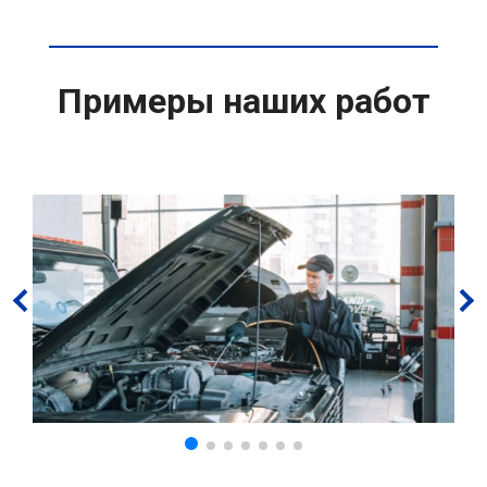
Примеры наших работ