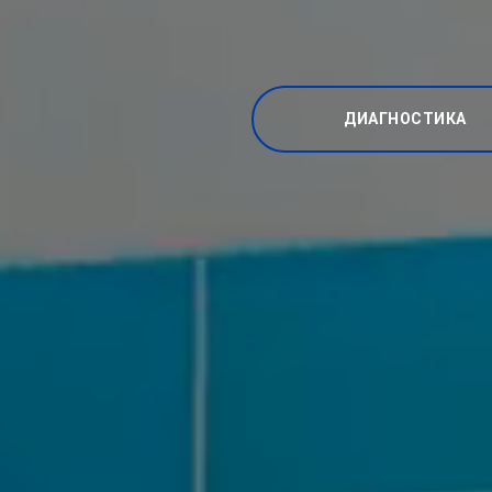
ДИАГНОСТИКА