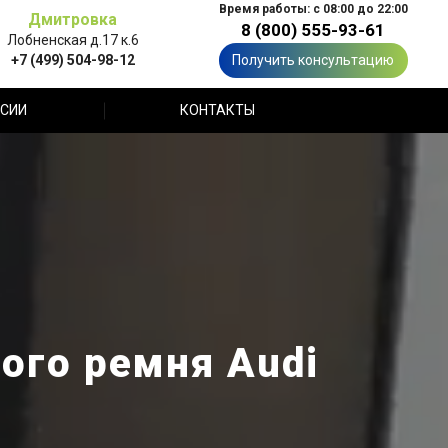
Время работы: с 08:00 до 22:00
Дмитровка
8 (800) 555-93-61
Лобненская д.17 к.6
+7 (499) 504-98-12
Получить консультацию
СИИ
КОНТАКТЫ
ого ремня Audi