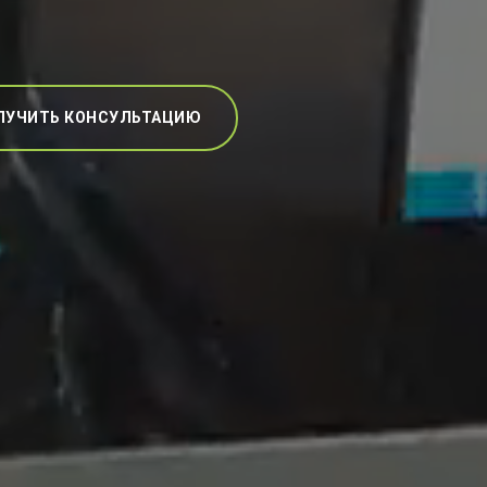
ЛУЧИТЬ КОНСУЛЬТАЦИЮ